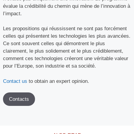
évalue la crédibilité du chemin qui mène de l’innovation à
l’impact.
Les propositions qui réussissent ne sont pas forcément
celles qui présentent les technologies les plus avancées.
Ce sont souvent celles qui démontrent le plus
clairement, le plus solidement et le plus crédiblement,
comment ces technologies créeront une véritable valeur
pour l’Europe, son industrie et sa société.
Contact us
to obtain an expert opinion.
Contacts