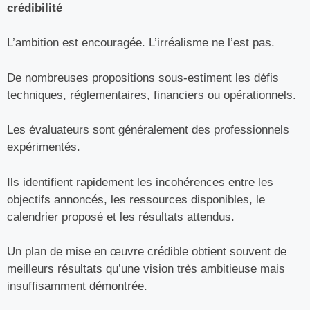
crédibilité
L’ambition est encouragée. L’irréalisme ne l’est pas.
De nombreuses propositions sous-estiment les défis
techniques, réglementaires, financiers ou opérationnels.
Les évaluateurs sont généralement des professionnels
expérimentés.
Ils identifient rapidement les incohérences entre les
objectifs annoncés, les ressources disponibles, le
calendrier proposé et les résultats attendus.
Un plan de mise en œuvre crédible obtient souvent de
meilleurs résultats qu’une vision très ambitieuse mais
insuffisamment démontrée.