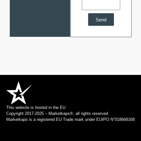
Send
This website is hosted in the EU
Copyright 2017-2025 – Marketkaps®, all rights reserved.
Marketkaps is a registered EU Trade mark under EUIPO N°018668168