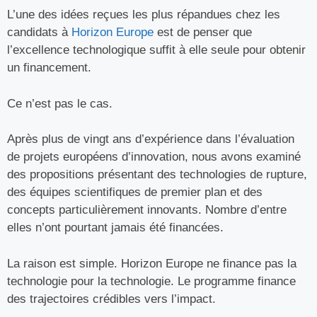
L’une des idées reçues les plus répandues chez les
candidats à
Horizon Europe
est de penser que
l’excellence technologique suffit à elle seule pour obtenir
un financement.
Ce n’est pas le cas.
Après plus de vingt ans d’expérience dans l’évaluation
de projets européens d’innovation, nous avons examiné
des propositions présentant des technologies de rupture,
des équipes scientifiques de premier plan et des
concepts particulièrement innovants. Nombre d’entre
elles n’ont pourtant jamais été financées.
La raison est simple. Horizon Europe ne finance pas la
technologie pour la technologie. Le programme finance
des trajectoires crédibles vers l’impact.