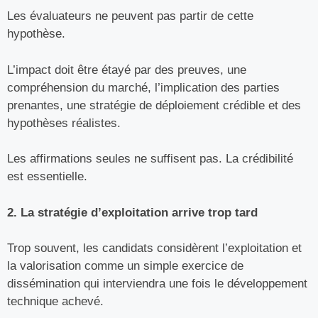
Les évaluateurs ne peuvent pas partir de cette
hypothèse.
L’impact doit être étayé par des preuves, une
compréhension du marché, l’implication des parties
prenantes, une stratégie de déploiement crédible et des
hypothèses réalistes.
Les affirmations seules ne suffisent pas. La crédibilité
est essentielle.
2. La stratégie d’exploitation arrive trop tard
Trop souvent, les candidats considèrent l’exploitation et
la valorisation comme un simple exercice de
dissémination qui interviendra une fois le développement
technique achevé.