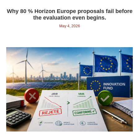
Why 80 % Horizon Europe proposals fail before
the evaluation even begins.
May 4, 2026