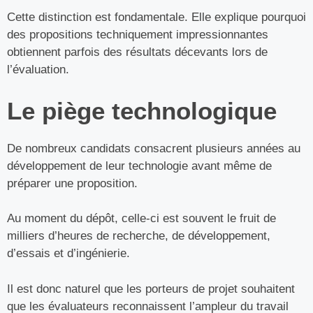
Cette distinction est fondamentale. Elle explique pourquoi
des propositions techniquement impressionnantes
obtiennent parfois des résultats décevants lors de
l’évaluation.
Le piège technologique
De nombreux candidats consacrent plusieurs années au
développement de leur technologie avant même de
préparer une proposition.
Au moment du dépôt, celle-ci est souvent le fruit de
milliers d’heures de recherche, de développement,
d’essais et d’ingénierie.
Il est donc naturel que les porteurs de projet souhaitent
que les évaluateurs reconnaissent l’ampleur du travail