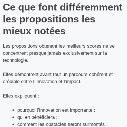
Ce que font différemment
les propositions les
mieux notées
Les propositions obtenant les meilleurs scores ne se
concentrent presque jamais exclusivement sur la
technologie.
Elles démontrent avant tout un parcours cohérent et
crédible entre l’innovation et l’impact.
Elles expliquent :
pourquoi l’innovation est importante ;
qui en bénéficiera ;
comment les obstacles seront surmontés ;