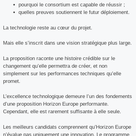
pourquoi le consortium est capable de réussir ;
quelles preuves soutiennent le futur déploiement.
La technologie reste au cœur du projet.
Mais elle s’inscrit dans une vision stratégique plus large.
La proposition raconte une histoire crédible sur le
changement qu’elle permettra de créer, et non
simplement sur les performances techniques qu’elle
promet.
L’excellence technologique demeure l’un des fondements
d’une proposition Horizon Europe performante.
Cependant, elle est rarement suffisante à elle seule.
Les meilleurs candidats comprennent qu’Horizon Europe
n’évalue pas uniquement une innovation. Le programme