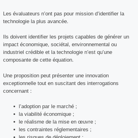
Les évaluateurs n’ont pas pour mission d’identifier la
technologie la plus avancée.
Ils doivent identifier les projets capables de générer un
impact économique, sociétal, environnemental ou
industriel crédible et la technologie n’est qu’une
composante de cette équation.
Une proposition peut présenter une innovation
exceptionnelle tout en suscitant des interrogations
concernant :
l’adoption par le marché ;
la viabilité économique ;
le réalisme de la mise en œuvre ;
les contraintes réglementaires ;
les risques de déploiement ;