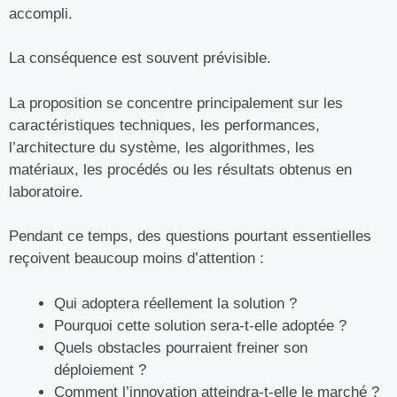
accompli.
La conséquence est souvent prévisible.
La proposition se concentre principalement sur les
caractéristiques techniques, les performances,
l’architecture du système, les algorithmes, les
matériaux, les procédés ou les résultats obtenus en
laboratoire.
Pendant ce temps, des questions pourtant essentielles
reçoivent beaucoup moins d’attention :
Qui adoptera réellement la solution ?
Pourquoi cette solution sera-t-elle adoptée ?
Quels obstacles pourraient freiner son
déploiement ?
Comment l’innovation atteindra-t-elle le marché ?