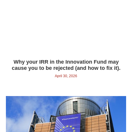
Why your IRR in the Innovation Fund may
cause you to be rejected (and how to fix it).
April 30, 2026