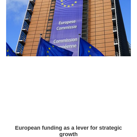
European funding as a lever for strategic
growth