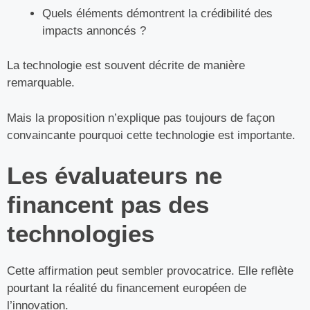
Quels éléments démontrent la crédibilité des
impacts annoncés ?
La technologie est souvent décrite de manière
remarquable.
Mais la proposition n’explique pas toujours de façon
convaincante pourquoi cette technologie est importante.
Les évaluateurs ne
financent pas des
technologies
Cette affirmation peut sembler provocatrice. Elle reflète
pourtant la réalité du financement européen de
l’innovation.