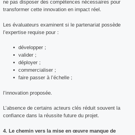
ne pas disposer des compétences nécessaires pour
transformer cette innovation en impact réel.
Les évaluateurs examinent si le partenariat possède
l’expertise requise pour :
développer ;
valider ;
déployer ;
commercialiser ;
faire passer à l’échelle ;
l’innovation proposée.
L’absence de certains acteurs clés réduit souvent la
confiance dans la réussite future du projet.
4. Le chemin vers la mise en œuvre manque de