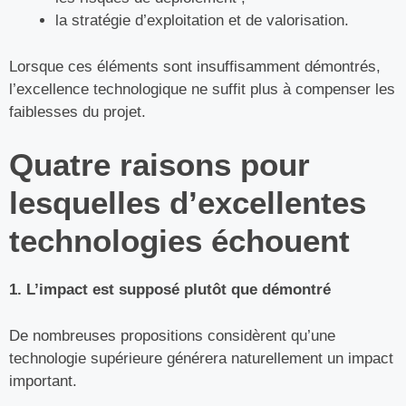
la stratégie d’exploitation et de valorisation.
Lorsque ces éléments sont insuffisamment démontrés,
l’excellence technologique ne suffit plus à compenser les
faiblesses du projet.
Quatre raisons pour
lesquelles d’excellentes
technologies échouent
1. L’impact est supposé plutôt que démontré
De nombreuses propositions considèrent qu’une
technologie supérieure générera naturellement un impact
important.